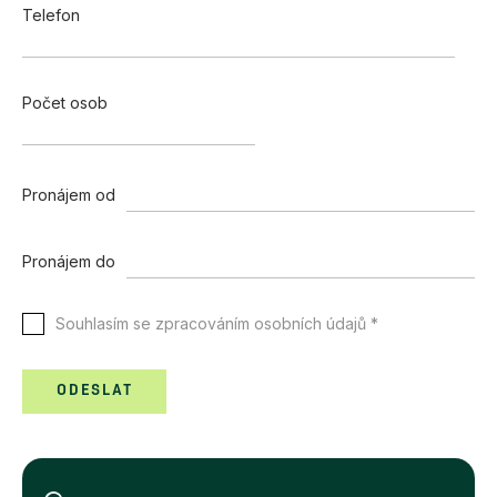
Telefon
Počet osob
Pronájem od
Pronájem do
Souhlasím se zpracováním osobních údajů *