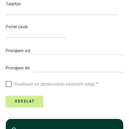
Telefon
Počet osob
Pronájem od
Pronájem do
Souhlasím se zpracováním osobních údajů *