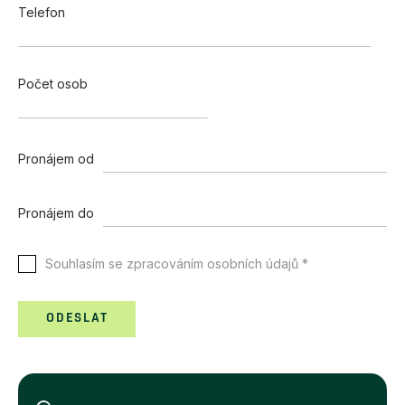
Telefon
Počet osob
Pronájem od
Pronájem do
Souhlasím se zpracováním osobních údajů *